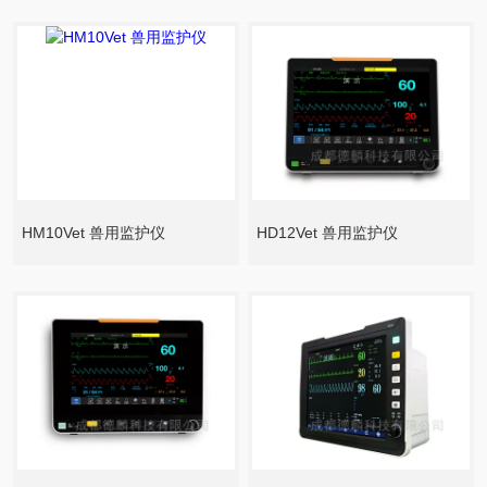
HM10Vet 兽用监护仪
HD12Vet 兽用监护仪