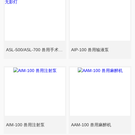
ASL-500/ASL-700 兽用手术无影灯
AIP-100 兽用输液泵
AIM-100 兽用注射泵
AAM-100 兽用麻醉机