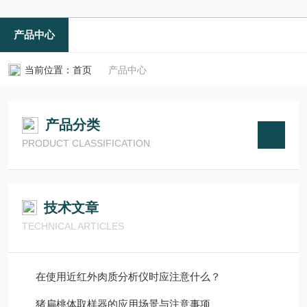
产品中心
当前位置：
首页
产品中心
产品分类
PRODUCT CLASSIFICATION
技术文章
TECHNICAL ARTICLES
在使用近红外肉质分析仪时应注意什么？
猪扁桃体取样器的应用场景与注意事项