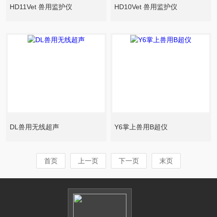
HD11Vet 兽用监护仪
HD10Vet 兽用监护仪
DL兽用无线超声
Y6掌上兽用B超仪
首页
上一页
下一页
末页