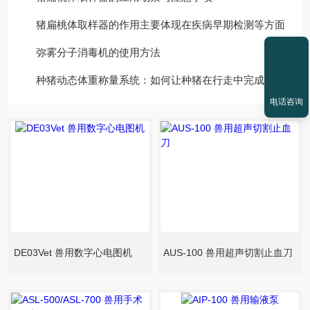
猪扁桃体取样器的作用主要体现在疾病早期检测等方面
弥雾分子消毒机的使用方法
种猪动态体重称量系统：如何让种猪在行走中完成体重监测？
电话咨询
DE03Vet 兽用数字心电图机
AUS-100 兽用超声切割止血刀