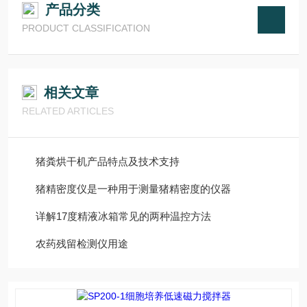
产品分类
PRODUCT CLASSIFICATION
相关文章
RELATED ARTICLES
猪粪烘干机产品特点及技术支持
猪精密度仪是一种用于测量猪精密度的仪器
详解17度精液冰箱常见的两种温控方法
农药残留检测仪用途