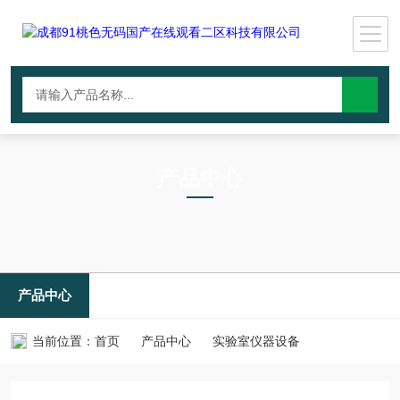
产品中心
PRODUCTS CNTER
产品中心
当前位置：
首页
产品中心
实验室仪器设备