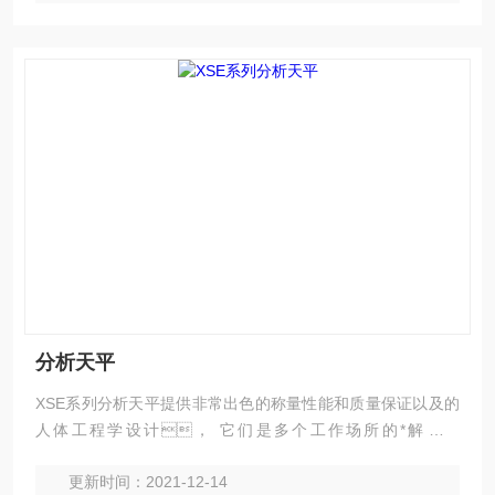
分析天平
XSE系列分析天平提供非常出色的称量性能和质量保证以及的
人体工程学设计， 它们是多个工作场所的*解决方
案。
更新时间：2021-12-14