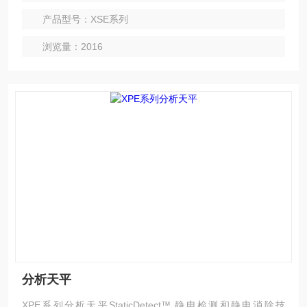
产品型号：XSE系列
浏览量：2016
分析天平
XPE系列分析天平StaticDetect™ 静电检测和静电消除技