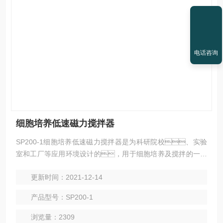
电话咨询
细胞培养低速磁力搅拌器
SP200-1细胞培养低速磁力搅拌器是为科研院校、实验
室和工厂等应用环境设计的，用于细胞培养及搅拌的一款
仪器。
更新时间：2021-12-14
产品型号：SP200-1
浏览量：2309