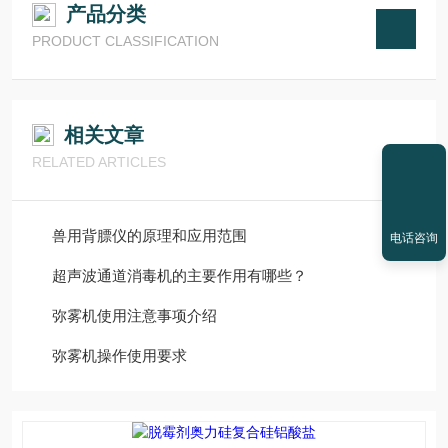
产品分类
PRODUCT CLASSIFICATION
相关文章
RELATED ARTICLES
兽用背膘仪的原理和应用范围
电话咨询
超声波通道消毒机的主要作用有哪些？
弥雾机使用注意事项介绍
弥雾机操作使用要求