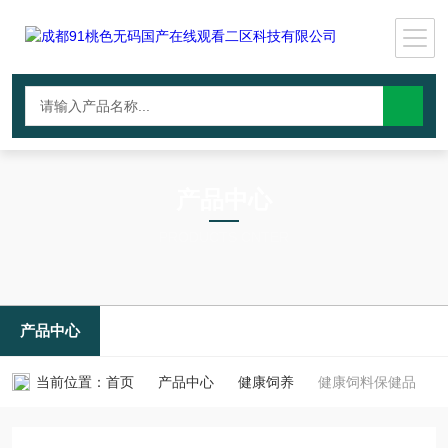
产品中心
PRODUCTS CNTER
产品中心
当前位置：
首页
产品中心
健康饲养
健康饲料保健品