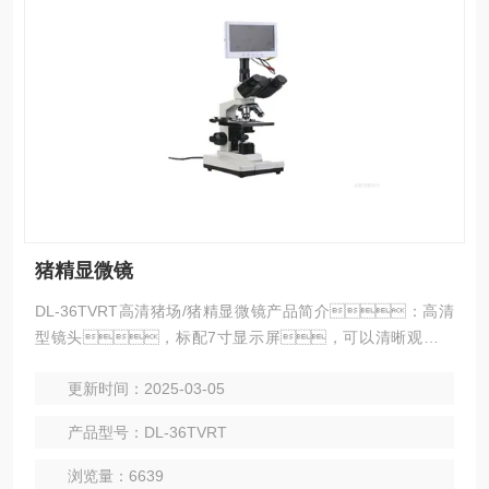
猪精显微镜
DL-36TVRT高清猪场/猪精显微镜产品简介：高清
型镜头，标配7寸显示屏，可以清晰观察精
子等被测物品形态。标配一体式恒温载物台，充
更新时间：2025-03-05
满满足猪、牛、羊等动物精子观察恒温的要
求。
产品型号：DL-36TVRT
浏览量：6639