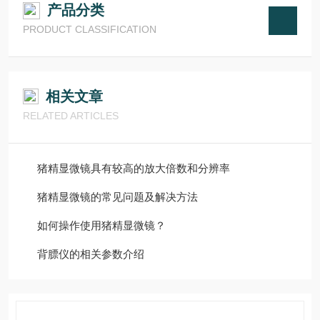
产品分类
PRODUCT CLASSIFICATION
相关文章
RELATED ARTICLES
猪精显微镜具有较高的放大倍数和分辨率
猪精显微镜的常见问题及解决方法
如何操作使用猪精显微镜？
背膘仪的相关参数介绍