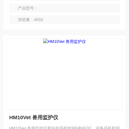
产品型号：
浏览量：4550
HM10Vet 兽用监护仪
HM10Vet 兽用监护仪更短的开机时间，设备开机时间