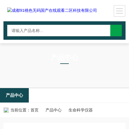
产品中心
PRODUCTS CNTER
产品中心
当前位置：
首页
产品中心
生命科学仪器