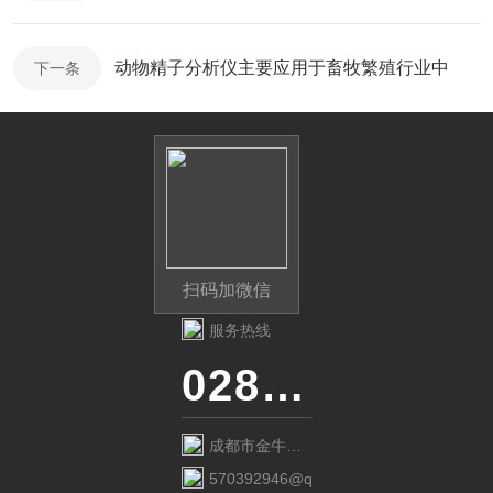
动物精子分析仪主要应用于畜牧繁殖行业中
下一条
扫码加微信
服务热线
028-87741718
成都市金牛区
金府路799号1
570392946@qq.com