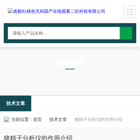
技术文章
TECHNICAL ARTICLES
技术文章
当前位置：
首页
技术文章
猪精子分析仪的作用介绍
猪精子分析仪的作用介绍