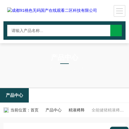
产品中心
PRODUCTS CNTER
产品中心
当前位置：
首页
产品中心
精液稀释
全能健猪精液稀释粉