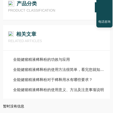
产品分类
PRODUCT CLASSIFICATION
电话咨询
相关文章
RELATED ARTICLES
全能健猪精液稀释粉的功效与应用
全能健猪精液稀释粉的使用方法很简单，看完您就知道了
全能健猪精液稀释粉对于稀释用水有哪些要求？
全能健猪精液稀释粉的使用意义、方法及注意事项说明
暂时没有信息