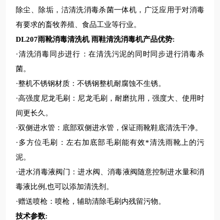
除尘、除垢，洁清洗消毒杀菌一体机，广泛应用于对消毒
有要求的畜牧养殖、食品工业等行业。
DL207
雨靴消毒清洗机 雨鞋清洗消毒机
产品优势:
·清洗消毒同步进行：在清洗污泥的同时同步进行消毒杀
菌。
·整机不锈钢材质：不锈钢整机耐腐蚀不生锈。
·高强度尼龙毛刷：尼龙毛刷，耐磨抗用，强度大、使用时
间更长久。
·双侧进水管：底部双侧进水管，保证雨靴鞋底清洗干净。
·多方位毛刷：左右加底部毛刷能有效*清洗雨靴上的污
泥。
·进水消毒液阀门：进水阀、消毒液阀随意控制进水量和消
毒液比例,也可以添加清洗剂。
·赠送喷枪：喷枪，辅助清除毛刷内残留污物。
技术参数: