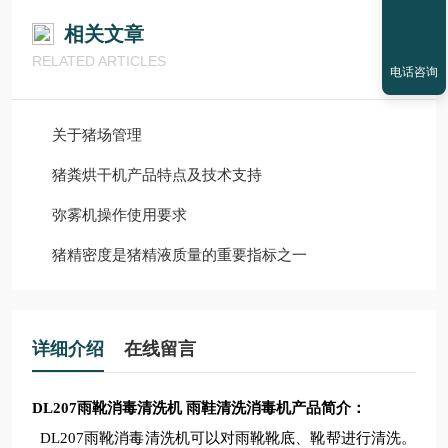
相关文章
RELATED ARTICLES
电话咨询
关于猪场管理
猪粪烘干机产品特点及技术支持
弥雾机操作使用要求
猪精密度是猪精液质量的重要指标之一
详细介绍
在线留言
DL207
雨靴消毒清洗机 雨鞋清洗消毒机
产品简介：
DL207雨靴消毒清洗机可以
对雨靴靴底、靴帮进行清洗。