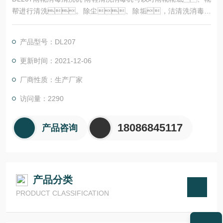
帮进行清洗。除尘、除垢，洁清洗消毒杀
菌一体机，广泛应用于对消毒有要求的畜牧养殖、食
品工业等行业。
产品型号：DL207
更新时间：2021-12-06
厂商性质：生产厂家
访问量：2290
18086845117
产品咨询
产品分类
PRODUCT CLASSIFICATION