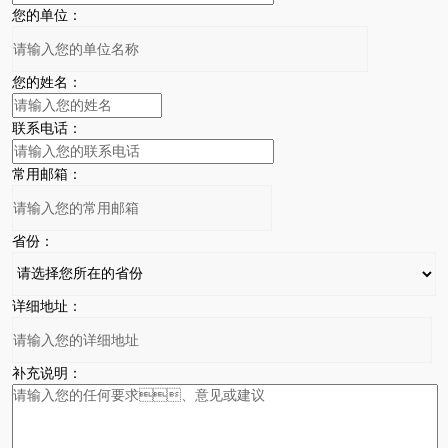
您的单位：
您的姓名：
联系电话：
常用邮箱：
省份：
详细地址：
补充说明：