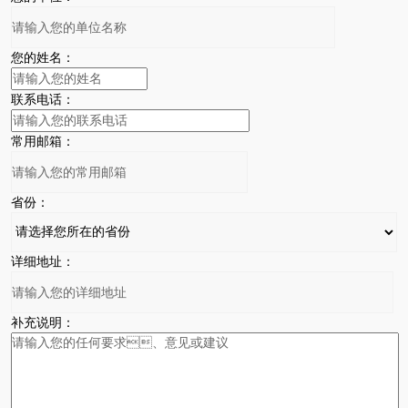
您的姓名：
联系电话：
常用邮箱：
省份：
详细地址：
补充说明：