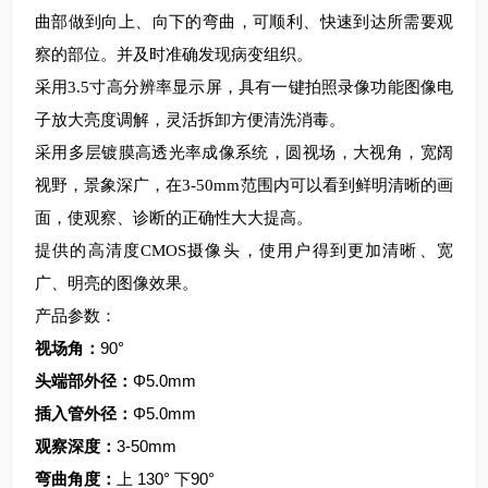
曲部做到向上、向下的弯曲，可顺利、快速到达所需要观
察的部位。并及时准确发现病变组织。
采用3.5寸高分辨率显示屏，具有一键拍照录像功能图像电
子放大亮度调解，灵活拆卸方便清洗消毒。
采用多层镀膜高透光率成像系统，圆视场，大视角，宽阔
视野，景象深广，在3-50mm范围内可以看到鲜明清晰的画
面，使观察、诊断的正确性大大提高。
提供的高清度CMOS摄像头，使用户得到更加清晰、宽
广、明亮的图像效果。
产品参数：
90°
视场角：
Φ5.0mm
头端部外径：
Φ5.0mm
插入管外径：
3-50mm
观察深度：
130°
90°
弯曲角度：
上
下