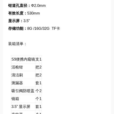
Φ2.0mm
钳道孔直径：
530mm
有效长度：
3.5"
显示屏：
8G /16G/32G TF
存储功能：
卡
装箱清单：
S9
1
便携内窥镜
支
2
活检钳
把
2
清洁刷
把
1
测漏器
套
2
吸引阀防喷盖
个
1
镜箱
个
3.5"
1
显示屏
套