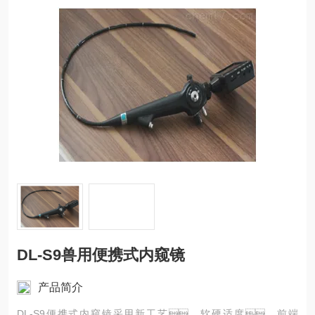
DL-S9兽用便携式内窥镜
产品简介
DL-S9便携式内窥镜采用新工艺，软硬适度、前端