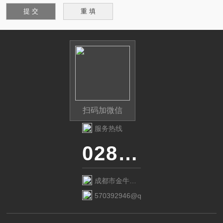
扫码加微信
服务热线
028-87741718
成都市金牛区
金府路799号1
570392946@qq.com
栋1单元12层6