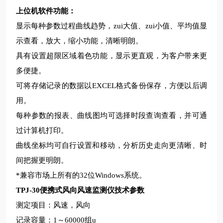
上位机软件功能：
显示每种参数过程曲线趋势，zui大值、zui小值、平均值显
示查看，放大，缩小功能，清晰明朗。
具有设置超限区域着色功能，显示更直观，为客户带来更
多便捷。
可将存储记录的数据以EXCEL格式备份保存，方便以后调
用。
每种参数的报表、曲线图均可选择时段查询查看，并可通
过计算机打印。
曲线坐标均可自行设置和移动，分析历史走向更清晰、时
间把握更明朗。
*兼容市场上所有的32位Windows系统。
TPJ-30
便携式风向风速监测仪技术参数
测定项目：风速，风向
记录容量：1～60000组u