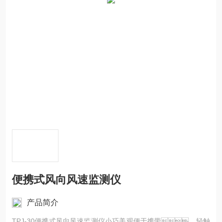
便携式风向风速监测仪
产品简介
TPJ-30便携式风向风速监测仪小巧美观便于携带，轻触