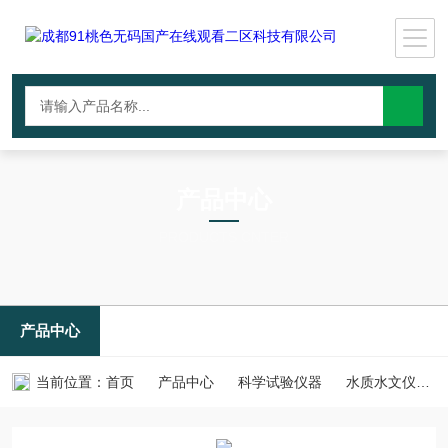
产品中心
PRODUCTS CNTER
产品中心
当前位置：
首页
产品中心
科学试验仪器
水质水文仪器