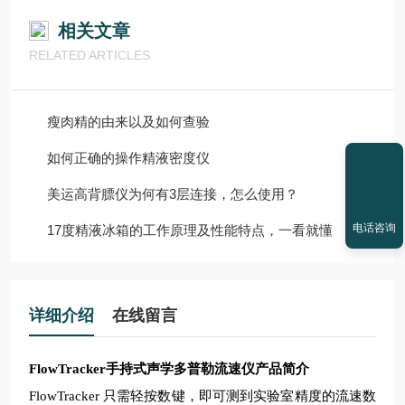
相关文章
RELATED ARTICLES
瘦肉精的由来以及如何查验
如何正确的操作精液密度仪
美运高背膘仪为何有3层连接，怎么使用？
电话咨询
17度精液冰箱的工作原理及性能特点，一看就懂
详细介绍
在线留言
FlowTracker
手持式声学多普勒流速仪产品简介
FlowTracker
只需轻按数键，即可测到实验室精度的流速数