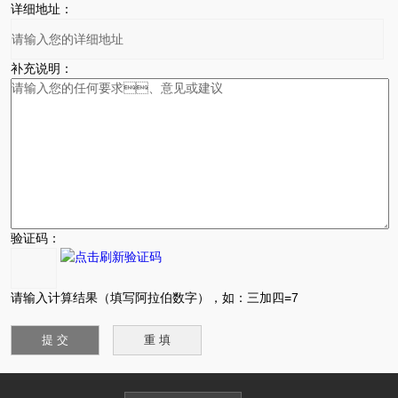
详细地址：
补充说明：
验证码：
请输入计算结果（填写阿拉伯数字），如：三加四=7