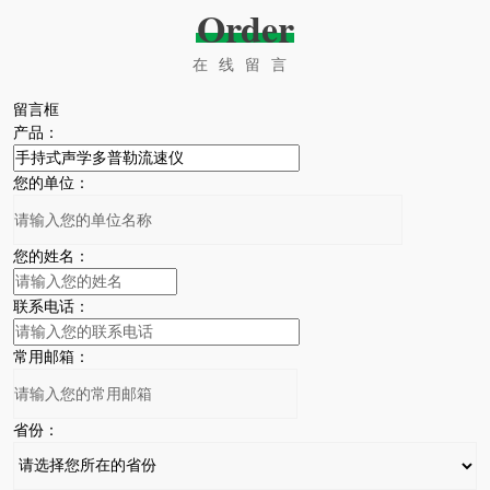
Order
在线留言
留言框
产品：
您的单位：
您的姓名：
联系电话：
常用邮箱：
省份：