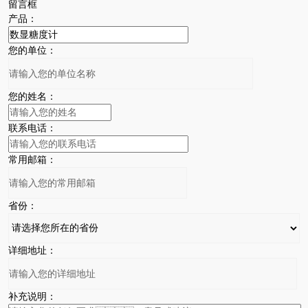
留言框
产品：
您的单位：
您的姓名：
联系电话：
常用邮箱：
省份：
详细地址：
补充说明：